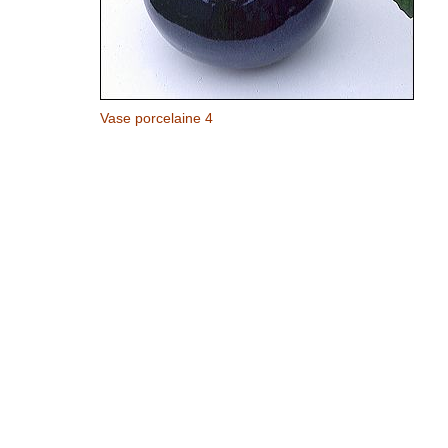
Vase porcelaine 4